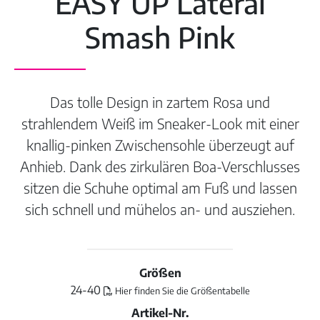
EASY UP Lateral
Smash Pink
Das tolle Design in zartem Rosa und
strahlendem Weiß im Sneaker-Look mit einer
knallig-pinken Zwischensohle überzeugt auf
Anhieb. Dank des zirkulären Boa-Verschlusses
sitzen die Schuhe optimal am Fuß und lassen
sich schnell und mühelos an- und ausziehen.
Größen
24-40
Hier finden Sie die Größentabelle
Artikel-Nr.